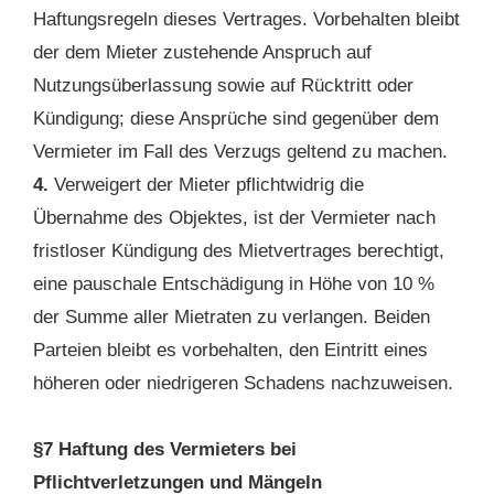
Haftungsregeln dieses Vertrages. Vorbehalten bleibt
der dem Mieter zustehende Anspruch auf
Nutzungsüberlassung sowie auf Rücktritt oder
Kündigung; diese Ansprüche sind gegenüber dem
Vermieter im Fall des Verzugs geltend zu machen.
4.
Verweigert der Mieter pflichtwidrig die
Übernahme des Objektes, ist der Vermieter nach
fristloser Kündigung des Mietvertrages berechtigt,
eine pauschale Entschädigung in Höhe von 10 %
der Summe aller Mietraten zu verlangen. Beiden
Parteien bleibt es vorbehalten, den Eintritt eines
höheren oder niedrigeren Schadens nachzuweisen.
§7 Haftung des Vermieters bei
Pflichtverletzungen und Mängeln