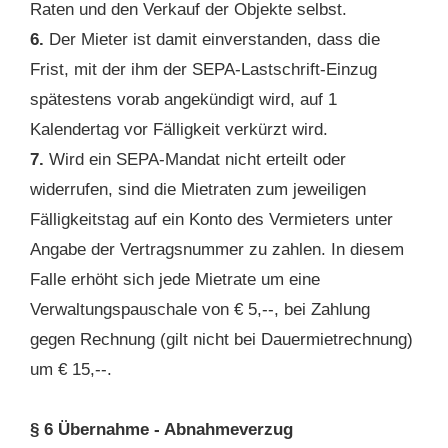
Raten und den Verkauf der Objekte selbst.
6.
Der Mieter ist damit einverstanden, dass die
Frist, mit der ihm der SEPA-Lastschrift-Einzug
spätestens vorab angekündigt wird, auf 1
Kalendertag vor Fälligkeit verkürzt wird.
7.
Wird ein SEPA-Mandat nicht erteilt oder
widerrufen, sind die Mietraten zum jeweiligen
Fälligkeitstag auf ein Konto des Vermieters unter
Angabe der Vertragsnummer zu zahlen. In diesem
Falle erhöht sich jede Mietrate um eine
Verwaltungspauschale von € 5,--, bei Zahlung
gegen Rechnung (gilt nicht bei Dauermietrechnung)
um € 15,--.
§ 6 Übernahme - Abnahmeverzug