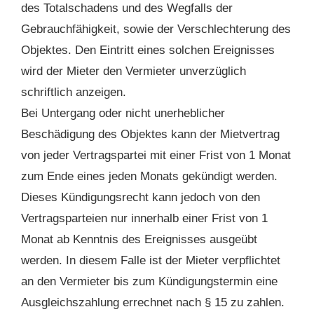
des Totalschadens und des Wegfalls der
Gebrauchfähigkeit, sowie der Verschlechterung des
Objektes. Den Eintritt eines solchen Ereignisses
wird der Mieter den Vermieter unverzüglich
schriftlich anzeigen.
Bei Untergang oder nicht unerheblicher
Beschädigung des Objektes kann der Mietvertrag
von jeder Vertragspartei mit einer Frist von 1 Monat
zum Ende eines jeden Monats gekündigt werden.
Dieses Kündigungsrecht kann jedoch von den
Vertragsparteien nur innerhalb einer Frist von 1
Monat ab Kenntnis des Ereignisses ausgeübt
werden. In diesem Falle ist der Mieter verpflichtet
an den Vermieter bis zum Kündigungstermin eine
Ausgleichszahlung errechnet nach § 15 zu zahlen.