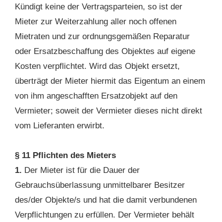
Kündigt keine der Vertragsparteien, so ist der
Mieter zur Weiterzahlung aller noch offenen
Mietraten und zur ordnungsgemäßen Reparatur
oder Ersatzbeschaffung des Objektes auf eigene
Kosten verpflichtet. Wird das Objekt ersetzt,
überträgt der Mieter hiermit das Eigentum an einem
von ihm angeschafften Ersatzobjekt auf den
Vermieter; soweit der Vermieter dieses nicht direkt
vom Lieferanten erwirbt.
§ 11 Pflichten des Mieters
1.
Der Mieter ist für die Dauer der
Gebrauchsüberlassung unmittelbarer Besitzer
des/der Objekte/s und hat die damit verbundenen
Verpflichtungen zu erfüllen. Der Vermieter behält