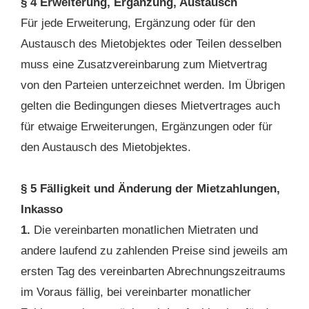
§ 4 Erweiterung, Ergänzung, Austausch
Für jede Erweiterung, Ergänzung oder für den
Austausch des Mietobjektes oder Teilen desselben
muss eine Zusatzvereinbarung zum Mietvertrag
von den Parteien unterzeichnet werden. Im Übrigen
gelten die Bedingungen dieses Mietvertrages auch
für etwaige Erweiterungen, Ergänzungen oder für
den Austausch des Mietobjektes.
§ 5 Fälligkeit und Änderung der Mietzahlungen,
Inkasso
1.
Die vereinbarten monatlichen Mietraten und
andere laufend zu zahlenden Preise sind jeweils am
ersten Tag des vereinbarten Abrechnungszeitraums
im Voraus fällig, bei vereinbarter monatlicher