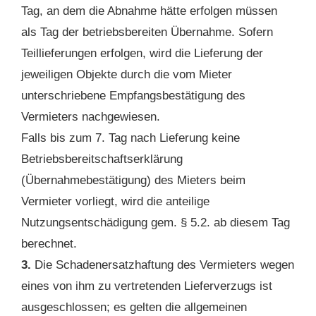
Tag, an dem die Abnahme hätte erfolgen müssen
als Tag der betriebsbereiten Übernahme. Sofern
Teillieferungen erfolgen, wird die Lieferung der
jeweiligen Objekte durch die vom Mieter
unterschriebene Empfangsbestätigung des
Vermieters nachgewiesen.
Falls bis zum 7. Tag nach Lieferung keine
Betriebsbereitschaftserklärung
(Übernahmebestätigung) des Mieters beim
Vermieter vorliegt, wird die anteilige
Nutzungsentschädigung gem. § 5.2. ab diesem Tag
berechnet.
3.
Die Schadenersatzhaftung des Vermieters wegen
eines von ihm zu vertretenden Lieferverzugs ist
ausgeschlossen; es gelten die allgemeinen