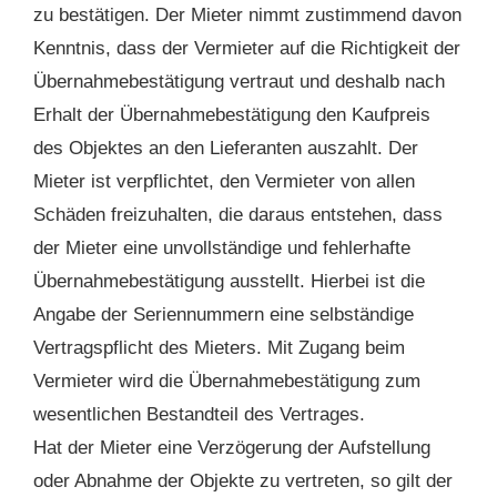
zu bestätigen. Der Mieter nimmt zustimmend davon
Kenntnis, dass der Vermieter auf die Richtigkeit der
Übernahmebestätigung vertraut und deshalb nach
Erhalt der Übernahmebestätigung den Kaufpreis
des Objektes an den Lieferanten auszahlt. Der
Mieter ist verpflichtet, den Vermieter von allen
Schäden freizuhalten, die daraus entstehen, dass
der Mieter eine unvollständige und fehlerhafte
Übernahmebestätigung ausstellt. Hierbei ist die
Angabe der Seriennummern eine selbständige
Vertragspflicht des Mieters. Mit Zugang beim
Vermieter wird die Übernahmebestätigung zum
wesentlichen Bestandteil des Vertrages.
Hat der Mieter eine Verzögerung der Aufstellung
oder Abnahme der Objekte zu vertreten, so gilt der