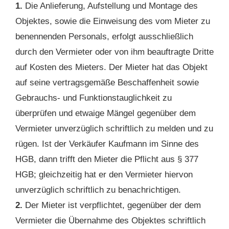
1.
Die Anlieferung, Aufstellung und Montage des
Objektes, sowie die Einweisung des vom Mieter zu
benennenden Personals, erfolgt ausschließlich
durch den Vermieter oder von ihm beauftragte Dritte
auf Kosten des Mieters. Der Mieter hat das Objekt
auf seine vertragsgemäße Beschaffenheit sowie
Gebrauchs- und Funktionstauglichkeit zu
überprüfen und etwaige Mängel gegenüber dem
Vermieter unverzüglich schriftlich zu melden und zu
rügen. Ist der Verkäufer Kaufmann im Sinne des
HGB, dann trifft den Mieter die Pflicht aus § 377
HGB; gleichzeitig hat er den Vermieter hiervon
unverzüglich schriftlich zu benachrichtigen.
2.
Der Mieter ist verpflichtet, gegenüber der dem
Vermieter die Übernahme des Objektes schriftlich