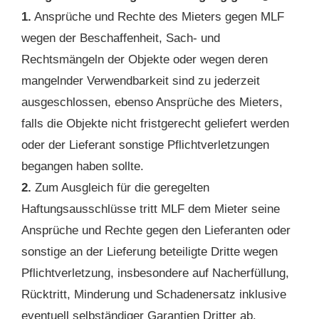
1.
Ansprüche und Rechte des Mieters gegen MLF
wegen der Beschaffenheit, Sach- und
Rechtsmängeln der Objekte oder wegen deren
mangelnder Verwendbarkeit sind zu jederzeit
ausgeschlossen, ebenso Ansprüche des Mieters,
falls die Objekte nicht fristgerecht geliefert werden
oder der Lieferant sonstige Pflichtverletzungen
begangen haben sollte.
2.
Zum Ausgleich für die geregelten
Haftungsausschlüsse tritt MLF dem Mieter seine
Ansprüche und Rechte gegen den Lieferanten oder
sonstige an der Lieferung beteiligte Dritte wegen
Pflichtverletzung, insbesondere auf Nacherfüllung,
Rücktritt, Minderung und Schadenersatz inklusive
eventuell selbständiger Garantien Dritter ab.