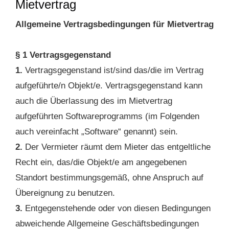
Mietvertrag
Allgemeine Vertragsbedingungen für Mietvertrag
§ 1 Vertragsgegenstand
1.
Vertragsgegenstand ist/sind das/die im Vertrag
aufgeführte/n Objekt/e. Vertragsgegenstand kann
auch die Überlassung des im Mietvertrag
aufgeführten Softwareprogramms (im Folgenden
auch vereinfacht „Software“ genannt) sein.
2.
Der Vermieter räumt dem Mieter das entgeltliche
Recht ein, das/die Objekt/e am angegebenen
Standort bestimmungsgemäß, ohne Anspruch auf
Übereignung zu benutzen.
3.
Entgegenstehende oder von diesen Bedingungen
abweichende Allgemeine Geschäftsbedingungen