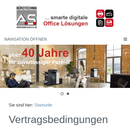
NAVIGATION ÖFFNEN
Sie sind hier:
Startseite
Vertragsbedingungen