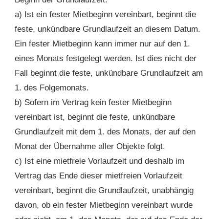
a) Ist ein fester Mietbeginn vereinbart, beginnt die
feste, unkündbare Grundlaufzeit an diesem Datum.
Ein fester Mietbeginn kann immer nur auf den 1.
eines Monats festgelegt werden. Ist dies nicht der
Fall beginnt die feste, unkündbare Grundlaufzeit am
1. des Folgemonats.
b) Sofern im Vertrag kein fester Mietbeginn
vereinbart ist, beginnt die feste, unkündbare
Grundlaufzeit mit dem 1. des Monats, der auf den
Monat der Übernahme aller Objekte folgt.
c) Ist eine mietfreie Vorlaufzeit und deshalb im
Vertrag das Ende dieser mietfreien Vorlaufzeit
vereinbart, beginnt die Grundlaufzeit, unabhängig
davon, ob ein fester Mietbeginn vereinbart wurde