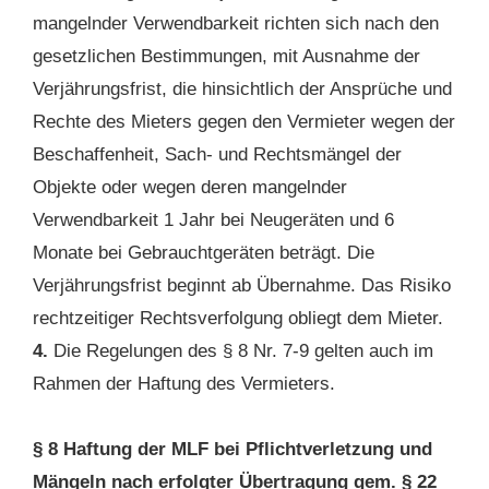
mangelnder Verwendbarkeit richten sich nach den
gesetzlichen Bestimmungen, mit Ausnahme der
Verjährungsfrist, die hinsichtlich der Ansprüche und
Rechte des Mieters gegen den Vermieter wegen der
Beschaffenheit, Sach- und Rechtsmängel der
Objekte oder wegen deren mangelnder
Verwendbarkeit 1 Jahr bei Neugeräten und 6
Monate bei Gebrauchtgeräten beträgt. Die
Verjährungsfrist beginnt ab Übernahme. Das Risiko
rechtzeitiger Rechtsverfolgung obliegt dem Mieter.
4.
Die Regelungen des § 8 Nr. 7-9 gelten auch im
Rahmen der Haftung des Vermieters.
§ 8 Haftung der MLF bei Pflichtverletzung und
Mängeln nach erfolgter Übertragung gem. § 22