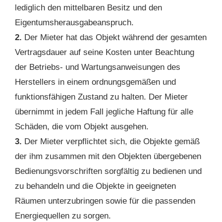
lediglich den mittelbaren Besitz und den
Eigentumsherausgabeanspruch.
2.
Der Mieter hat das Objekt während der gesamten
Vertragsdauer auf seine Kosten unter Beachtung
der Betriebs- und Wartungsanweisungen des
Herstellers in einem ordnungsgemäßen und
funktionsfähigen Zustand zu halten. Der Mieter
übernimmt in jedem Fall jegliche Haftung für alle
Schäden, die vom Objekt ausgehen.
3.
Der Mieter verpflichtet sich, die Objekte gemäß
der ihm zusammen mit den Objekten übergebenen
Bedienungsvorschriften sorgfältig zu bedienen und
zu behandeln und die Objekte in geeigneten
Räumen unterzubringen sowie für die passenden
Energiequellen zu sorgen.