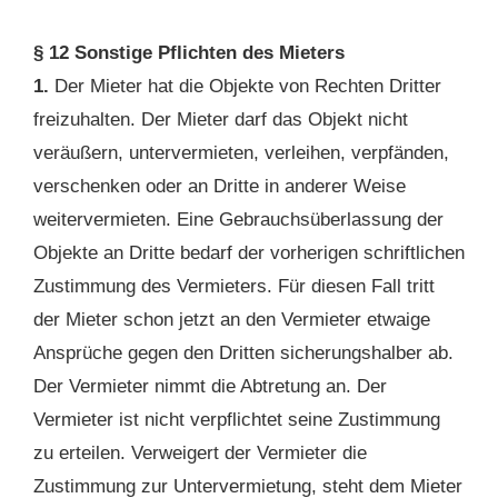
§ 12 Sonstige Pflichten des Mieters
1.
Der Mieter hat die Objekte von Rechten Dritter
freizuhalten. Der Mieter darf das Objekt nicht
veräußern, untervermieten, verleihen, verpfänden,
verschenken oder an Dritte in anderer Weise
weitervermieten. Eine Gebrauchsüberlassung der
Objekte an Dritte bedarf der vorherigen schriftlichen
Zustimmung des Vermieters. Für diesen Fall tritt
der Mieter schon jetzt an den Vermieter etwaige
Ansprüche gegen den Dritten sicherungshalber ab.
Der Vermieter nimmt die Abtretung an. Der
Vermieter ist nicht verpflichtet seine Zustimmung
zu erteilen. Verweigert der Vermieter die
Zustimmung zur Untervermietung, steht dem Mieter