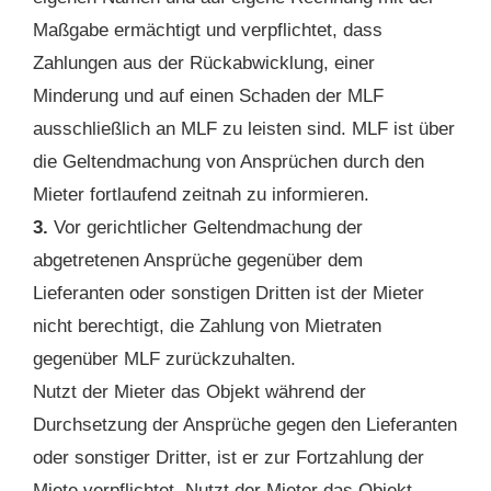
Maßgabe ermächtigt und verpflichtet, dass
Zahlungen aus der Rückabwicklung, einer
Minderung und auf einen Schaden der MLF
ausschließlich an MLF zu leisten sind. MLF ist über
die Geltendmachung von Ansprüchen durch den
Mieter fortlaufend zeitnah zu informieren.
3.
Vor gerichtlicher Geltendmachung der
abgetretenen Ansprüche gegenüber dem
Lieferanten oder sonstigen Dritten ist der Mieter
nicht berechtigt, die Zahlung von Mietraten
gegenüber MLF zurückzuhalten.
Nutzt der Mieter das Objekt während der
Durchsetzung der Ansprüche gegen den Lieferanten
oder sonstiger Dritter, ist er zur Fortzahlung der
Miete verpflichtet. Nutzt der Mieter das Objekt