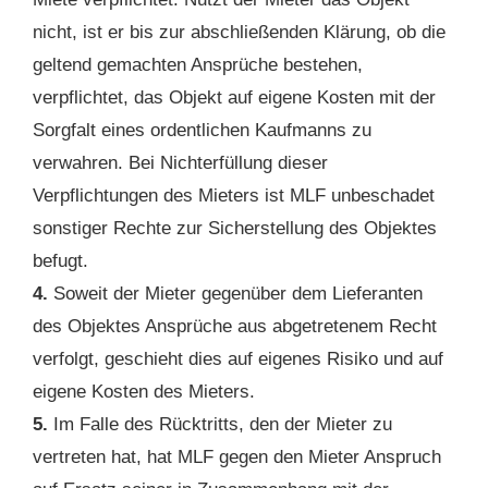
nicht, ist er bis zur abschließenden Klärung, ob die
geltend gemachten Ansprüche bestehen,
verpflichtet, das Objekt auf eigene Kosten mit der
Sorgfalt eines ordentlichen Kaufmanns zu
verwahren. Bei Nichterfüllung dieser
Verpflichtungen des Mieters ist MLF unbeschadet
sonstiger Rechte zur Sicherstellung des Objektes
befugt.
4.
Soweit der Mieter gegenüber dem Lieferanten
des Objektes Ansprüche aus abgetretenem Recht
verfolgt, geschieht dies auf eigenes Risiko und auf
eigene Kosten des Mieters.
5.
Im Falle des Rücktritts, den der Mieter zu
vertreten hat, hat MLF gegen den Mieter Anspruch