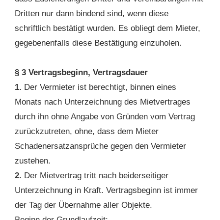
Dritten nur dann bindend sind, wenn diese
schriftlich bestätigt wurden. Es obliegt dem Mieter,
gegebenenfalls diese Bestätigung einzuholen.
§ 3 Vertragsbeginn, Vertragsdauer
1.
Der Vermieter ist berechtigt, binnen eines
Monats nach Unterzeichnung des Mietvertrages
durch ihn ohne Angabe von Gründen vom Vertrag
zurückzutreten, ohne, dass dem Mieter
Schadenersatzansprüche gegen den Vermieter
zustehen.
2.
Der Mietvertrag tritt nach beiderseitiger
Unterzeichnung in Kraft. Vertragsbeginn ist immer
der Tag der Übernahme aller Objekte.
Beginn der Grundlaufzeit: