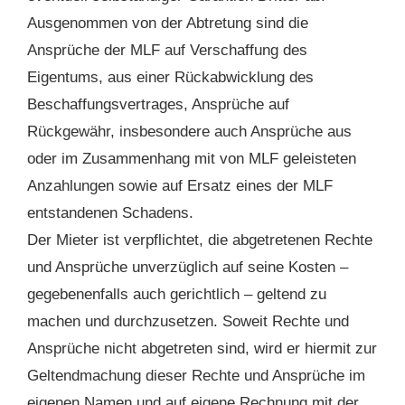
Ausgenommen von der Abtretung sind die
Ansprüche der MLF auf Verschaffung des
Eigentums, aus einer Rückabwicklung des
Beschaffungsvertrages, Ansprüche auf
Rückgewähr, insbesondere auch Ansprüche aus
oder im Zusammenhang mit von MLF geleisteten
Anzahlungen sowie auf Ersatz eines der MLF
entstandenen Schadens.
Der Mieter ist verpflichtet, die abgetretenen Rechte
und Ansprüche unverzüglich auf seine Kosten –
gegebenenfalls auch gerichtlich – geltend zu
machen und durchzusetzen. Soweit Rechte und
Ansprüche nicht abgetreten sind, wird er hiermit zur
Geltendmachung dieser Rechte und Ansprüche im
eigenen Namen und auf eigene Rechnung mit der