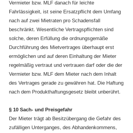
Vermieter bzw. MLF danach für leichte
Fahrlässigkeit, ist seine Ersatzpflicht dem Umfang
nach auf zwei Mietraten pro Schadensfall
beschränkt. Wesentliche Vertragspflichten sind
solche, deren Erfüllung die ordnungsgemäße
Durchführung des Mietvertrages überhaupt erst
ermöglichen und auf deren Einhaltung der Mieter
regelmäßig vertraut und vertrauen darf oder die der
Vermieter bzw. MLF dem Mieter nach dem Inhalt
des Vertrages gerade zu gewähren hat. Die Haftung
nach dem Produkthaftungsgesetz bleibt unberührt.
§ 10 Sach- und Preisgefahr
Der Mieter trägt ab Besitzübergang die Gefahr des
zufälligen Unterganges, des Abhandenkommens,