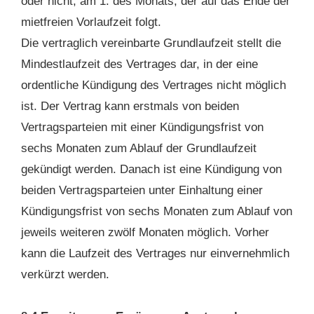
oder nicht, am 1. des Monats, der auf das Ende der
mietfreien Vorlaufzeit folgt.
Die vertraglich vereinbarte Grundlaufzeit stellt die
Mindestlaufzeit des Vertrages dar, in der eine
ordentliche Kündigung des Vertrages nicht möglich
ist. Der Vertrag kann erstmals von beiden
Vertragsparteien mit einer Kündigungsfrist von
sechs Monaten zum Ablauf der Grundlaufzeit
gekündigt werden. Danach ist eine Kündigung von
beiden Vertragsparteien unter Einhaltung einer
Kündigungsfrist von sechs Monaten zum Ablauf von
jeweils weiteren zwölf Monaten möglich. Vorher
kann die Laufzeit des Vertrages nur einvernehmlich
verkürzt werden.