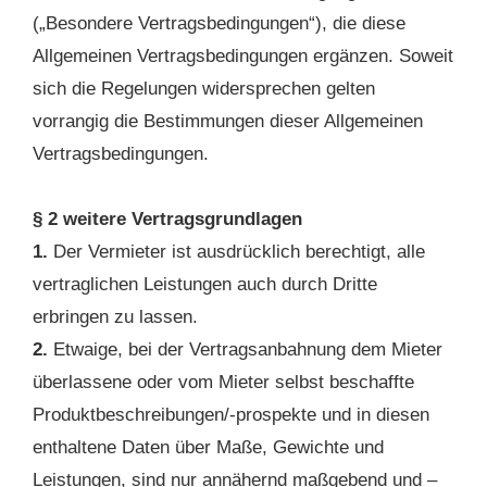
(„Besondere Vertragsbedingungen“), die diese
Allgemeinen Vertragsbedingungen ergänzen. Soweit
sich die Regelungen widersprechen gelten
vorrangig die Bestimmungen dieser Allgemeinen
Vertragsbedingungen.
§ 2 weitere Vertragsgrundlagen
1.
Der Vermieter ist ausdrücklich berechtigt, alle
vertraglichen Leistungen auch durch Dritte
erbringen zu lassen.
2.
Etwaige, bei der Vertragsanbahnung dem Mieter
überlassene oder vom Mieter selbst beschaffte
Produktbeschreibungen/-prospekte und in diesen
enthaltene Daten über Maße, Gewichte und
Leistungen, sind nur annähernd maßgebend und –