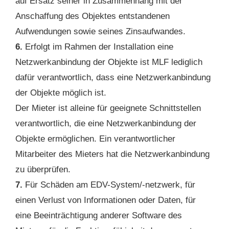
auf Ersatz seiner in Zusammenhang mit der
Anschaffung des Objektes entstandenen
Aufwendungen sowie seines Zinsaufwandes.
6.
Erfolgt im Rahmen der Installation eine
Netzwerkanbindung der Objekte ist MLF lediglich
dafür verantwortlich, dass eine Netzwerkanbindung
der Objekte möglich ist.
Der Mieter ist alleine für geeignete Schnittstellen
verantwortlich, die eine Netzwerkanbindung der
Objekte ermöglichen. Ein verantwortlicher
Mitarbeiter des Mieters hat die Netzwerkanbindung
zu überprüfen.
7.
Für Schäden am EDV-System/-netzwerk, für
einen Verlust von Informationen oder Daten, für
eine Beeinträchtigung anderer Software des