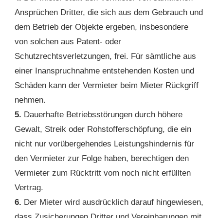
Ansprüchen Dritter, die sich aus dem Gebrauch und
dem Betrieb der Objekte ergeben, insbesondere
von solchen aus Patent- oder
Schutzrechtsverletzungen, frei. Für sämtliche aus
einer Inanspruchnahme entstehenden Kosten und
Schäden kann der Vermieter beim Mieter Rückgriff
nehmen.
5.
Dauerhafte Betriebsstörungen durch höhere
Gewalt, Streik oder Rohstofferschöpfung, die ein
nicht nur vorübergehendes Leistungshindernis für
den Vermieter zur Folge haben, berechtigen den
Vermieter zum Rücktritt vom noch nicht erfüllten
Vertrag.
6.
Der Mieter wird ausdrücklich darauf hingewiesen,
dass Zusicherungen Dritter und Vereinbarungen mit