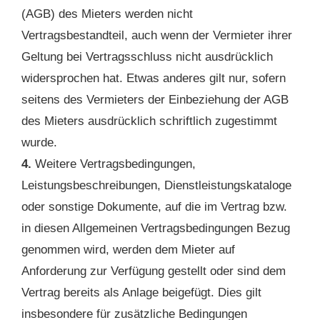
(AGB) des Mieters werden nicht
Vertragsbestandteil, auch wenn der Vermieter ihrer
Geltung bei Vertragsschluss nicht ausdrücklich
widersprochen hat. Etwas anderes gilt nur, sofern
seitens des Vermieters der Einbeziehung der AGB
des Mieters ausdrücklich schriftlich zugestimmt
wurde.
4.
Weitere Vertragsbedingungen,
Leistungsbeschreibungen, Dienstleistungskataloge
oder sonstige Dokumente, auf die im Vertrag bzw.
in diesen Allgemeinen Vertragsbedingungen Bezug
genommen wird, werden dem Mieter auf
Anforderung zur Verfügung gestellt oder sind dem
Vertrag bereits als Anlage beigefügt. Dies gilt
insbesondere für zusätzliche Bedingungen