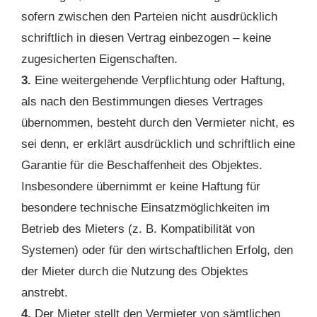
sofern zwischen den Parteien nicht ausdrücklich
schriftlich in diesen Vertrag einbezogen – keine
zugesicherten Eigenschaften.
3.
Eine weitergehende Verpflichtung oder Haftung,
als nach den Bestimmungen dieses Vertrages
übernommen, besteht durch den Vermieter nicht, es
sei denn, er erklärt ausdrücklich und schriftlich eine
Garantie für die Beschaffenheit des Objektes.
Insbesondere übernimmt er keine Haftung für
besondere technische Einsatzmöglichkeiten im
Betrieb des Mieters (z. B. Kompatibilität von
Systemen) oder für den wirtschaftlichen Erfolg, den
der Mieter durch die Nutzung des Objektes
anstrebt.
4.
Der Mieter stellt den Vermieter von sämtlichen