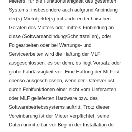
Mieters, für die Funktionsfähigkeit des gesamten
Systems, insbesondere auch aufgrund Anbindung
der(s) Mietobjekte(s) mit anderen technischen
Geräten des Mieters oder mittels Einbindung an
diese (Softwareanbindung/Schnittstellen), oder
Folgearbeiten oder bei Wartungs- und
Servicearbeiten wird die Haftung der MLF
ausgeschlossen, es sei denn, es liegt Vorsatz oder
grobe Fahrlässigkeit vor. Eine Haftung der MLF ist
ebenso ausgeschlossen, wenn der Datenverlust
durch Fehlfunktionen einer nicht vom Lieferanten
oder MLF gelieferten Hardware bzw. des
Softwarebetriebssystems auftritt. Trotz dieser
Vereinbarung ist der Mieter verpflichtet, seine
Daten unmittelbar vor Beginn der Installation der