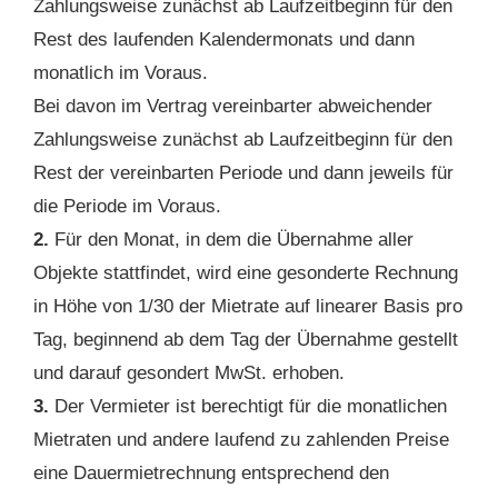
Zahlungsweise zunächst ab Laufzeitbeginn für den
Rest des laufenden Kalendermonats und dann
monatlich im Voraus.
Bei davon im Vertrag vereinbarter abweichender
Zahlungsweise zunächst ab Laufzeitbeginn für den
Rest der vereinbarten Periode und dann jeweils für
die Periode im Voraus.
2.
Für den Monat, in dem die Übernahme aller
Objekte stattfindet, wird eine gesonderte Rechnung
in Höhe von 1/30 der Mietrate auf linearer Basis pro
Tag, beginnend ab dem Tag der Übernahme gestellt
und darauf gesondert MwSt. erhoben.
3.
Der Vermieter ist berechtigt für die monatlichen
Mietraten und andere laufend zu zahlenden Preise
eine Dauermietrechnung entsprechend den