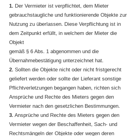
1.
Der Vermieter ist verpflichtet, dem Mieter
gebrauchstaugliche und funktionierende Objekte zur
Nutzung zu überlassen. Diese Verpflichtung ist in
dem Zeitpunkt erfüllt, in welchem der Mieter die
Objekt
gemäß § 6 Abs. 1 abgenommen und die
Übernahmebestätigung unterzeichnet hat.
2.
Sollten die Objekte nicht oder nicht fristgerecht
geliefert werden oder sollte der Lieferant sonstige
Pflichtverletzungen begangen haben, richten sich
Ansprüche und Rechte des Mieters gegen den
Vermieter nach den gesetzlichen Bestimmungen.
3.
Ansprüche und Rechte des Mieters gegen den
Vermieter wegen der Beschaffenheit, Sach- und
Rechtsmängeln der Objekte oder wegen deren