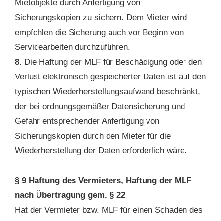
Mietobjekte durch Anfertigung von
Sicherungskopien zu sichern. Dem Mieter wird
empfohlen die Sicherung auch vor Beginn von
Servicearbeiten durchzuführen.
8.
Die Haftung der MLF für Beschädigung oder den
Verlust elektronisch gespeicherter Daten ist auf den
typischen Wiederherstellungsaufwand beschränkt,
der bei ordnungsgemäßer Datensicherung und
Gefahr entsprechender Anfertigung von
Sicherungskopien durch den Mieter für die
Wiederherstellung der Daten erforderlich wäre.
§ 9 Haftung des Vermieters, Haftung der MLF
nach Übertragung gem. § 22
Hat der Vermieter bzw. MLF für einen Schaden des