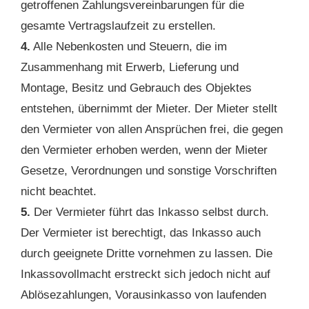
getroffenen Zahlungsvereinbarungen für die
gesamte Vertragslaufzeit zu erstellen.
4.
Alle Nebenkosten und Steuern, die im
Zusammenhang mit Erwerb, Lieferung und
Montage, Besitz und Gebrauch des Objektes
entstehen, übernimmt der Mieter. Der Mieter stellt
den Vermieter von allen Ansprüchen frei, die gegen
den Vermieter erhoben werden, wenn der Mieter
Gesetze, Verordnungen und sonstige Vorschriften
nicht beachtet.
5.
Der Vermieter führt das Inkasso selbst durch.
Der Vermieter ist berechtigt, das Inkasso auch
durch geeignete Dritte vornehmen zu lassen. Die
Inkassovollmacht erstreckt sich jedoch nicht auf
Ablösezahlungen, Vorausinkasso von laufenden