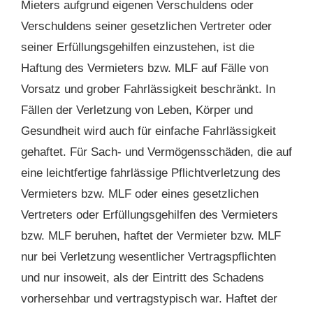
Mieters aufgrund eigenen Verschuldens oder
Verschuldens seiner gesetzlichen Vertreter oder
seiner Erfüllungsgehilfen einzustehen, ist die
Haftung des Vermieters bzw. MLF auf Fälle von
Vorsatz und grober Fahrlässigkeit beschränkt. In
Fällen der Verletzung von Leben, Körper und
Gesundheit wird auch für einfache Fahrlässigkeit
gehaftet. Für Sach- und Vermögensschäden, die auf
eine leichtfertige fahrlässige Pflichtverletzung des
Vermieters bzw. MLF oder eines gesetzlichen
Vertreters oder Erfüllungsgehilfen des Vermieters
bzw. MLF beruhen, haftet der Vermieter bzw. MLF
nur bei Verletzung wesentlicher Vertragspflichten
und nur insoweit, als der Eintritt des Schadens
vorhersehbar und vertragstypisch war. Haftet der