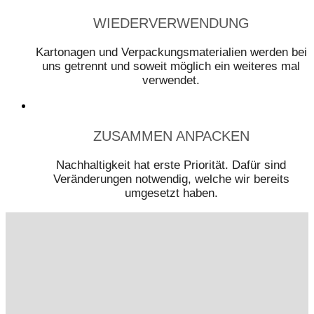
WIEDERVERWENDUNG
Kartonagen und Verpackungsmaterialien werden bei
uns getrennt und soweit möglich ein weiteres mal
verwendet.
ZUSAMMEN ANPACKEN
Nachhaltigkeit hat erste Priorität. Dafür sind
Veränderungen notwendig, welche wir bereits
umgesetzt haben.