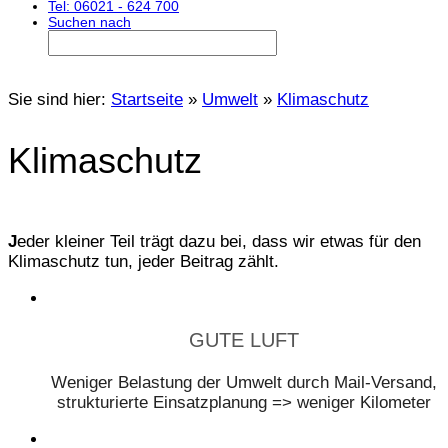
Tel: 06021 - 624 700
Suchen nach
Sie sind hier:
Startseite
»
Umwelt
»
Klimaschutz
Klimaschutz
J
eder kleiner Teil trägt dazu bei, dass wir etwas für den
Klimaschutz tun, jeder Beitrag zählt.
GUTE LUFT
Weniger Belastung der Umwelt durch Mail-Versand,
strukturierte Einsatzplanung => weniger Kilometer