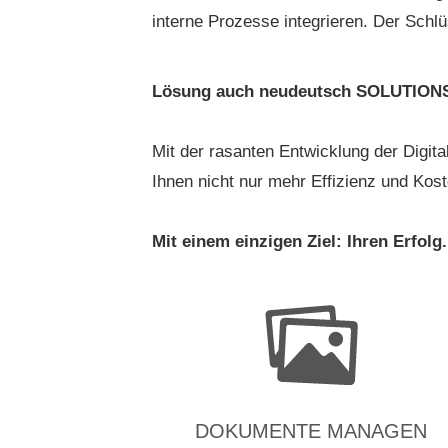
interne Prozesse integrieren. Der Sch
Lösung auch neudeutsch SOLUTION
Mit der rasanten Entwicklung der Digit
Ihnen nicht nur mehr Effizienz und Kos
Mit einem einzigen Ziel:
Ihren Erfolg.
DOKUMENTE MANAGEN