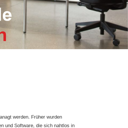
managt werden. Früher wurden
n und Software, die sich nahtlos in