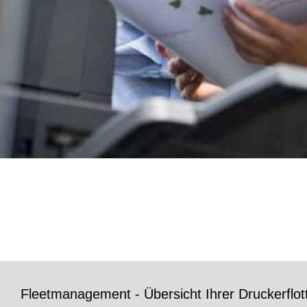
Fleetmanagement - Übersicht Ihrer Druckerflo