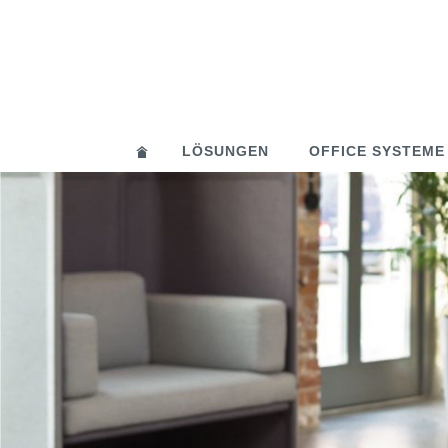
LÖSUNGEN
OFFICE SYSTEME