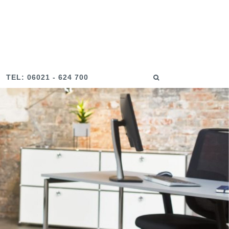
TEL: 06021 - 624 700