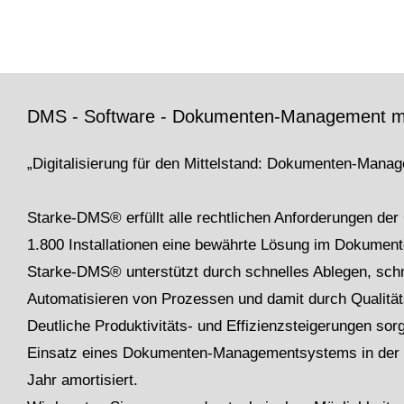
DMS - Software - Dokumenten-Management m
„Digitalisierung für den Mittelstand: Dokumenten-Man
Starke-DMS® erfüllt alle rechtlichen Anforderungen der
1.800 Installationen eine bewährte Lösung im Dokume
Starke-DMS® unterstützt durch schnelles Ablegen, schn
Automatisieren von Prozessen und damit durch Qualität
Deutliche Produktivitäts- und Effizienzsteigerungen sor
Einsatz eines Dokumenten-Managementsystems in der R
Jahr amortisiert.