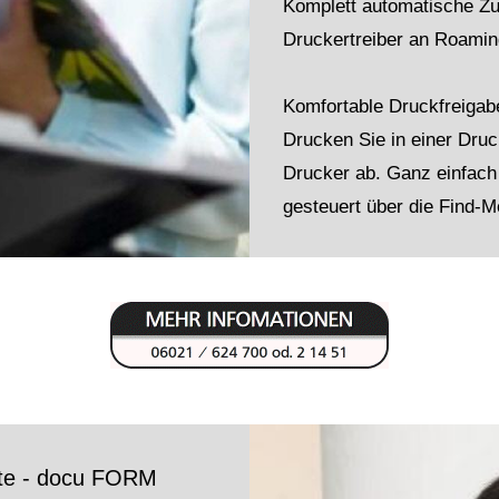
Komplett automatische Zu
Druckertreiber an Roamin
Komfortable Druckfreigab
Drucken Sie in einer Dru
Drucker ab. Ganz einfach
gesteuert über die Find-M
tte - docu FORM