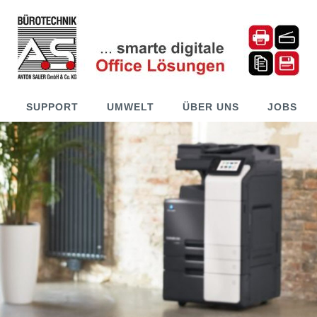
SUPPORT
UMWELT
ÜBER UNS
JOBS