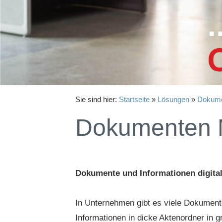
Sie sind hier:
Startseite
»
Lösungen
»
Dokume
Dokumenten
Dokumente und Informationen digital
In Unternehmen gibt es viele Dokumente
Informationen in dicke Aktenordner in g