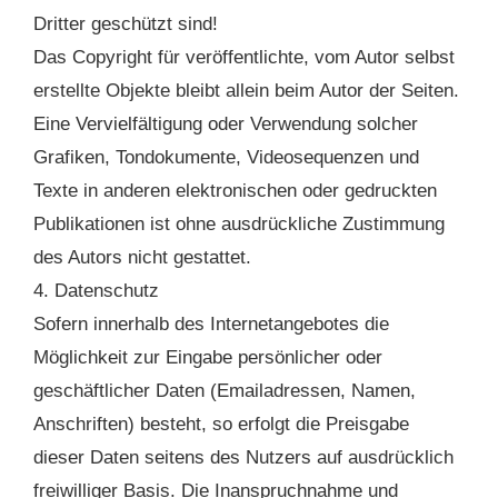
Dritter geschützt sind!
Das Copyright für veröffentlichte, vom Autor selbst
erstellte Objekte bleibt allein beim Autor der Seiten.
Eine Vervielfältigung oder Verwendung solcher
Grafiken, Tondokumente, Videosequenzen und
Texte in anderen elektronischen oder gedruckten
Publikationen ist ohne ausdrückliche Zustimmung
des Autors nicht gestattet.
4. Datenschutz
Sofern innerhalb des Internetangebotes die
Möglichkeit zur Eingabe persönlicher oder
geschäftlicher Daten (Emailadressen, Namen,
Anschriften) besteht, so erfolgt die Preisgabe
dieser Daten seitens des Nutzers auf ausdrücklich
freiwilliger Basis. Die Inanspruchnahme und