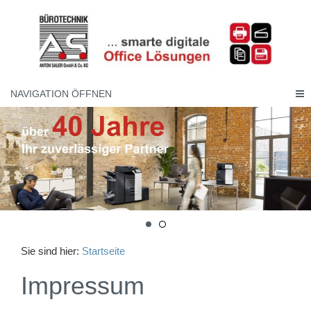
NAVIGATION ÖFFNEN
Sie sind hier:
Startseite
Impressum