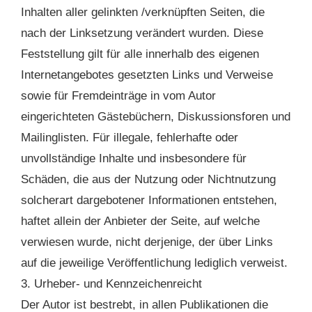
Inhalten aller gelinkten /verknüpften Seiten, die
nach der Linksetzung verändert wurden. Diese
Feststellung gilt für alle innerhalb des eigenen
Internetangebotes gesetzten Links und Verweise
sowie für Fremdeinträge in vom Autor
eingerichteten Gästebüchern, Diskussionsforen und
Mailinglisten. Für illegale, fehlerhafte oder
unvollständige Inhalte und insbesondere für
Schäden, die aus der Nutzung oder Nichtnutzung
solcherart dargebotener Informationen entstehen,
haftet allein der Anbieter der Seite, auf welche
verwiesen wurde, nicht derjenige, der über Links
auf die jeweilige Veröffentlichung lediglich verweist.
3. Urheber- und Kennzeichenreicht
Der Autor ist bestrebt, in allen Publikationen die