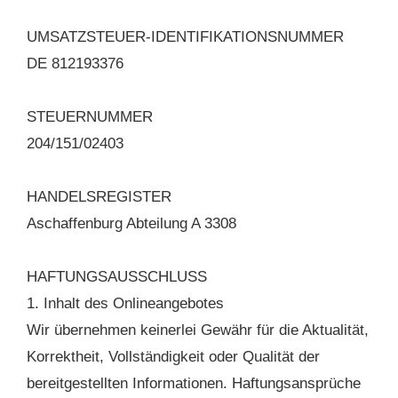
UMSATZSTEUER-IDENTIFIKATIONSNUMMER
DE 812193376
STEUERNUMMER
204/151/02403
HANDELSREGISTER
Aschaffenburg Abteilung A 3308
HAFTUNGSAUSSCHLUSS
1. Inhalt des Onlineangebotes
Wir übernehmen keinerlei Gewähr für die Aktualität,
Korrektheit, Vollständigkeit oder Qualität der
bereitgestellten Informationen. Haftungsansprüche