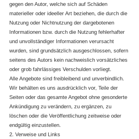
gegen den Autor, welche sich auf Schäden
materieller oder ideeller Art beziehen, die durch die
Nutzung oder Nichtnutzung der dargebotenen
Informationen bzw. durch die Nutzung fehlerhafter
und unvollständiger Informationen verursacht
wurden, sind grundsätzlich ausgeschlossen, sofern
seitens des Autors kein nachweislich vorsätzliches
oder grob fahrlässiges Verschulden vorliegt.
Alle Angebote sind freibleibend und unverbindlich.
Wir behälten es uns ausdrücklich vor, Teile der
Seiten oder das gesamte Angebot ohne gesonderte
Ankündigung zu verändern, zu ergänzen, zu
löschen oder die Veröffentlichung zeitweise oder
endgültig einzustellen.
2. Verweise und Links