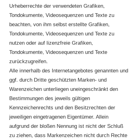
Urheberrechte der verwendeten Grafiken,
Tondokumente, Videosequenzen und Texte zu
beachten, von ihm selbst erstellte Grafiken,
Tondokumente, Videosequenzen und Texte zu
nutzen oder auf lizenzfreie Grafiken,
Tondokumente, Videosequenzen und Texte
zurückzugreifen.
Alle innerhalb des Internetangebotes genannten und
ggf. durch Dritte geschützten Marken- und
Warenzeichen unterliegen uneingeschränkt den
Bestimmungen des jeweils gültigen
Kennzeichenrechts und den Besitzrechten der
jeweiligen eingetragenen Eigentümer. Allein
aufgrund der bloßen Nennung ist nicht der Schluß
zu ziehen, dass Markenzeichen nicht durch Rechte