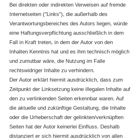
Bei direkten oder indirekten Verweisen auf fremde
Internetseiten ("Links"), die außerhalb des
Verantwortungsbereiches des Autors liegen, würde
eine Haftungsverpflichtung ausschließlich in dem
Fall in Kraft treten, in dem der Autor von den
Inhalten Kenntnis hat und es ihm technisch möglich
und zumutbar wäre, die Nutzung im Falle
rechtswidriger Inhalte zu verhindern.
Der Autor erklärt hiermit ausdrücklich, dass zum
Zeitpunkt der Linksetzung keine illegalen Inhalte auf
den zu verlinkenden Seiten erkennbar waren. Auf
die aktuelle und zukünftige Gestaltung, die Inhalte
oder die Urheberschaft der gelinkten/verknüpften
Seiten hat der Autor keinerlei Einfluss. Deshalb
distanziert er sich hiermit ausdrücklich von allen