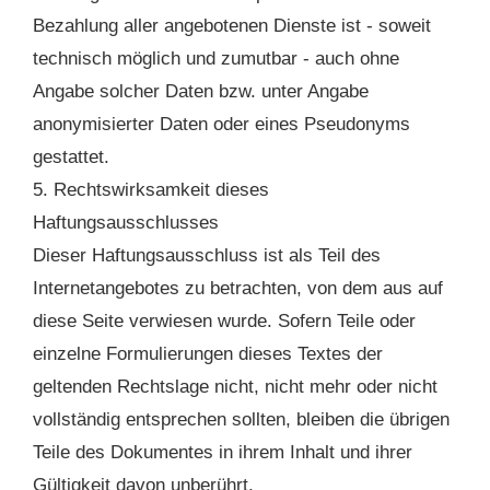
Bezahlung aller angebotenen Dienste ist - soweit
technisch möglich und zumutbar - auch ohne
Angabe solcher Daten bzw. unter Angabe
anonymisierter Daten oder eines Pseudonyms
gestattet.
5. Rechtswirksamkeit dieses
Haftungsausschlusses
Dieser Haftungsausschluss ist als Teil des
Internetangebotes zu betrachten, von dem aus auf
diese Seite verwiesen wurde. Sofern Teile oder
einzelne Formulierungen dieses Textes der
geltenden Rechtslage nicht, nicht mehr oder nicht
vollständig entsprechen sollten, bleiben die übrigen
Teile des Dokumentes in ihrem Inhalt und ihrer
Gültigkeit davon unberührt.